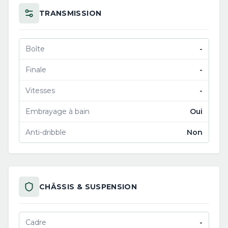
TRANSMISSION
Boîte
-
Finale
-
Vitesses
-
Embrayage à bain
Oui
Anti-dribble
Non
CHÂSSIS & SUSPENSION
Cadre
-