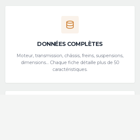
DONNÉES COMPLÈTES
Moteur, transmission, châssis, freins, suspensions,
dimensions... Chaque fiche détaille plus de 50
caractéristiques.
SOURCES FIABLES