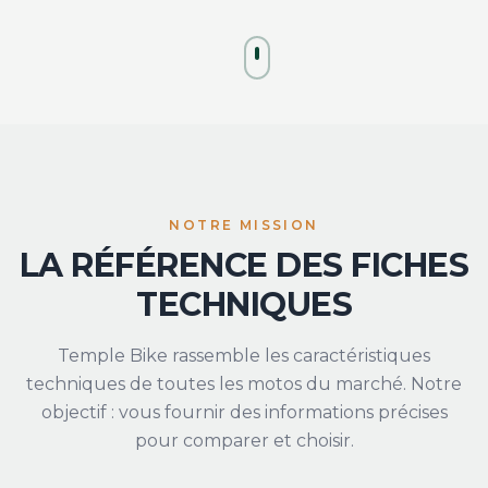
NOTRE MISSION
LA RÉFÉRENCE DES FICHES
TECHNIQUES
Temple Bike rassemble les caractéristiques
techniques de toutes les motos du marché. Notre
objectif : vous fournir des informations précises
pour comparer et choisir.