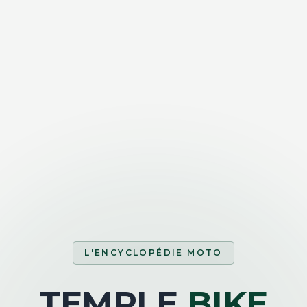
L'ENCYCLOPÉDIE MOTO
TEMPLE
BIKE