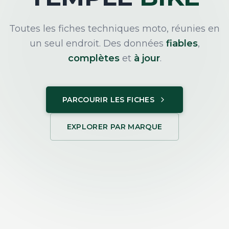
Toutes les fiches techniques moto, réunies en
un seul endroit. Des données
fiables
,
complètes
et
à jour
.
PARCOURIR LES FICHES
EXPLORER PAR MARQUE