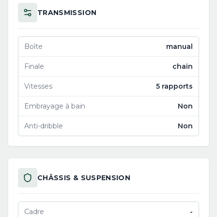
TRANSMISSION
Boîte
manual
Finale
chain
Vitesses
5 rapports
Embrayage à bain
Non
Anti-dribble
Non
CHÂSSIS & SUSPENSION
Cadre
-