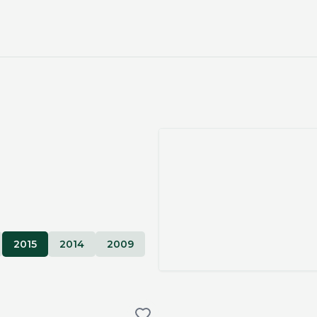
2015
2014
2009