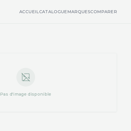
ACCUEIL
CATALOGUE
MARQUES
COMPARER
Pas d'image disponible