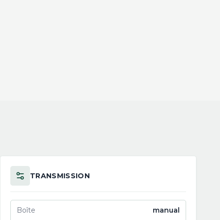
TRANSMISSION
Boîte
manual