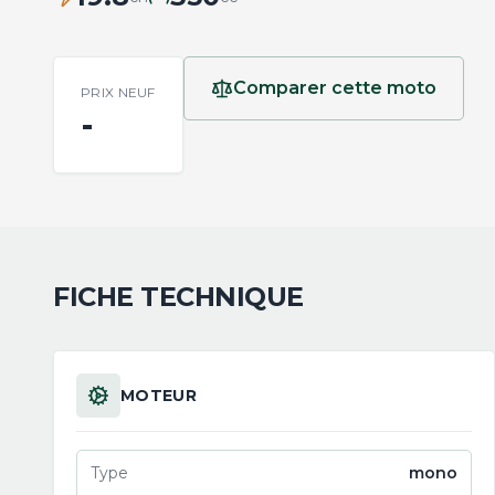
Comparer cette moto
PRIX NEUF
-
FICHE TECHNIQUE
MOTEUR
Type
mono