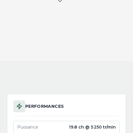
PERFORMANCES
Puissance
19.8 ch @ 5 250 tr/min