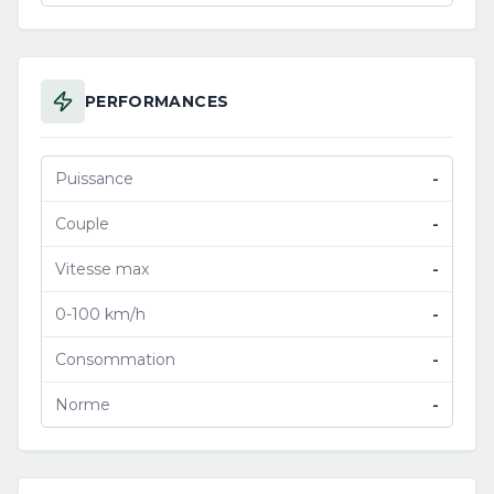
PERFORMANCES
Puissance
-
Couple
-
Vitesse max
-
0-100 km/h
-
Consommation
-
Norme
-