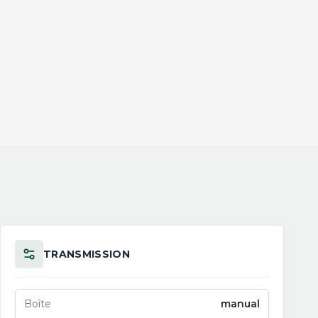
TRANSMISSION
Boîte
manual