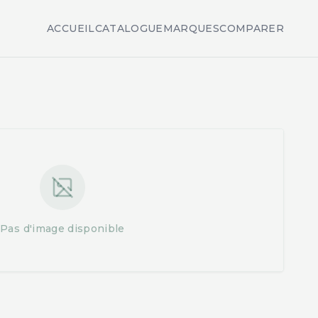
ACCUEIL
CATALOGUE
MARQUES
COMPARER
Pas d'image disponible