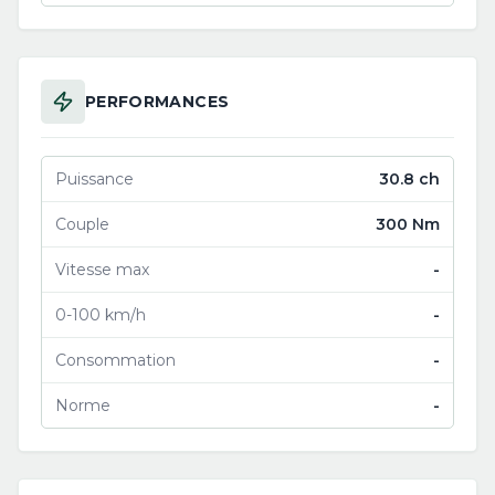
PERFORMANCES
Puissance
30.8 ch
Couple
300 Nm
Vitesse max
-
0-100 km/h
-
Consommation
-
Norme
-