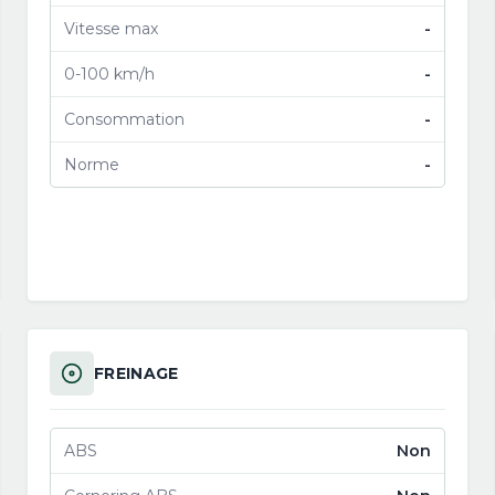
Vitesse max
-
0-100 km/h
-
Consommation
-
Norme
-
FREINAGE
ABS
Non