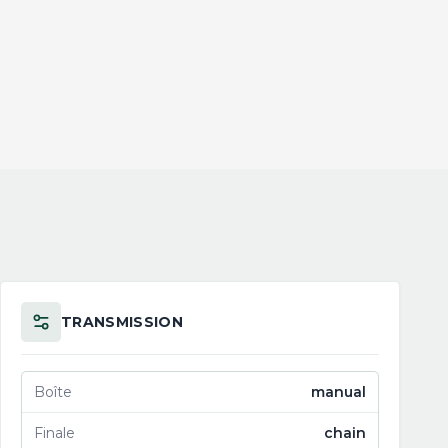
TRANSMISSION
Boîte
manual
Finale
chain