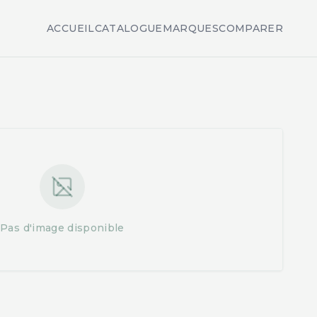
ACCUEIL
CATALOGUE
MARQUES
COMPARER
Pas d'image disponible