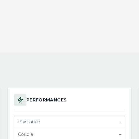
PERFORMANCES
Puissance
-
Couple
-