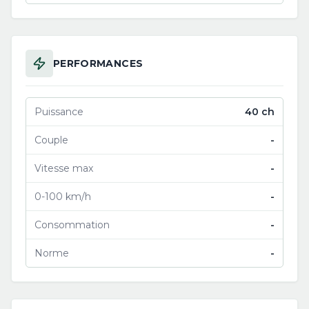
PERFORMANCES
Puissance
40 ch
Couple
-
Vitesse max
-
0-100 km/h
-
Consommation
-
Norme
-