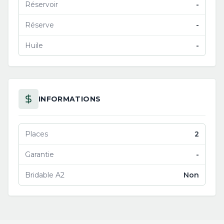
Réservoir
-
Réserve
-
Huile
-
INFORMATIONS
Places
2
Garantie
-
Bridable A2
Non