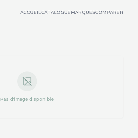
ACCUEIL
CATALOGUE
MARQUES
COMPARER
Pas d'image disponible