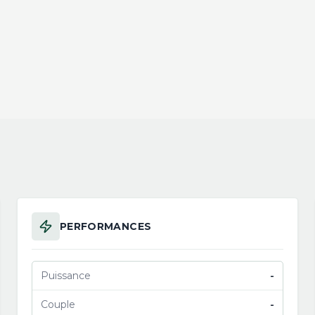
PERFORMANCES
Puissance
-
Couple
-