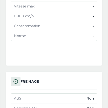
Vitesse max
-
0-100 km/h
-
Consommation
-
Norme
-
FREINAGE
ABS
Non