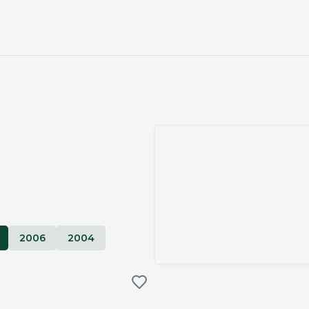
2006
2004