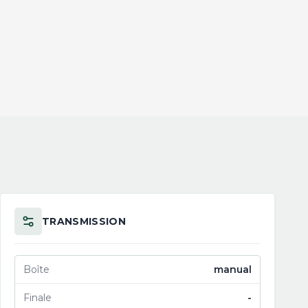
TRANSMISSION
Boîte
manual
Finale
-