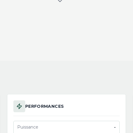
PERFORMANCES
Puissance
-