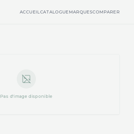
ACCUEIL
CATALOGUE
MARQUES
COMPARER
Pas d'image disponible