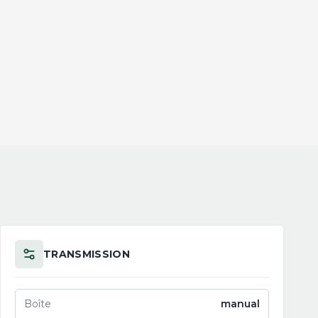
TRANSMISSION
Boîte
manual