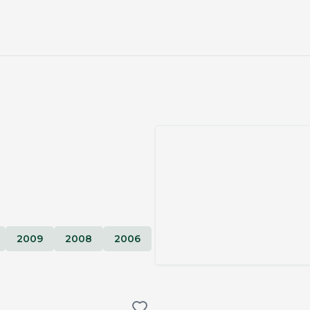
2009
2008
2006