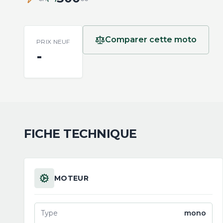
Comparer cette moto
PRIX NEUF
-
FICHE TECHNIQUE
MOTEUR
Type
mono