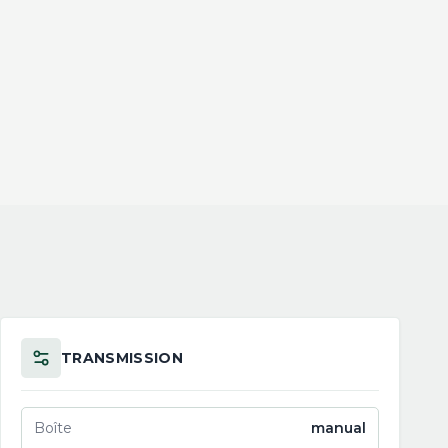
TRANSMISSION
Boîte
manual