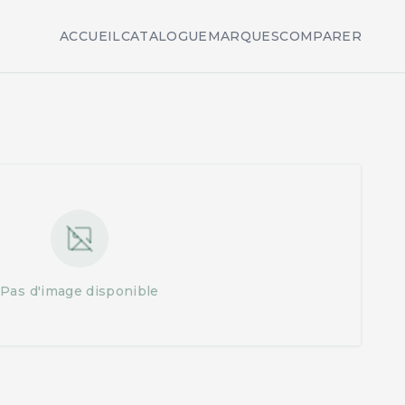
ACCUEIL
CATALOGUE
MARQUES
COMPARER
Pas d'image disponible