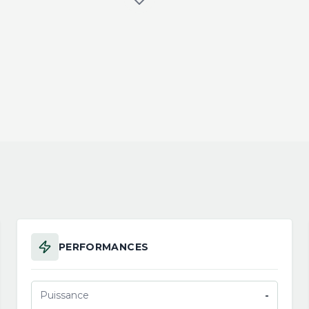
PERFORMANCES
Puissance
-