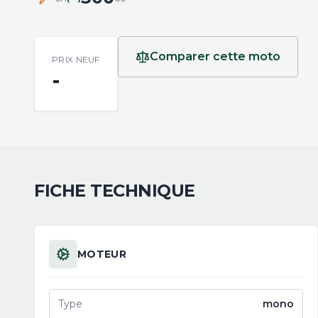
Comparer cette moto
PRIX NEUF
-
FICHE TECHNIQUE
MOTEUR
Type
mono