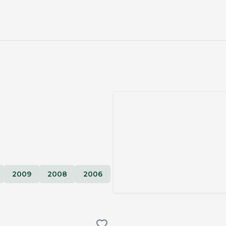
2009
2008
2006