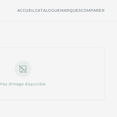
ACCUEIL
CATALOGUE
MARQUES
COMPARER
Pas d'image disponible