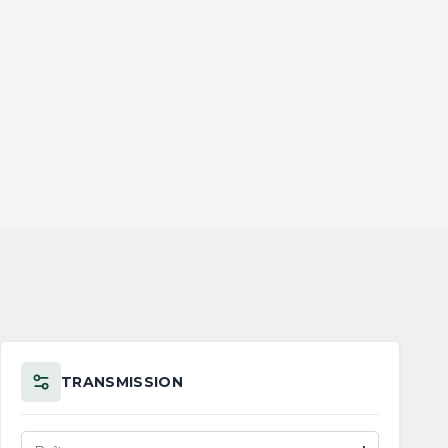
TRANSMISSION