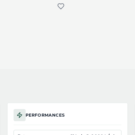
PERFORMANCES