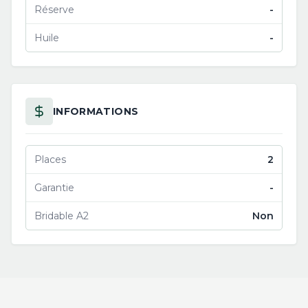
Réserve
-
Huile
-
INFORMATIONS
Places
2
Garantie
-
Bridable A2
Non