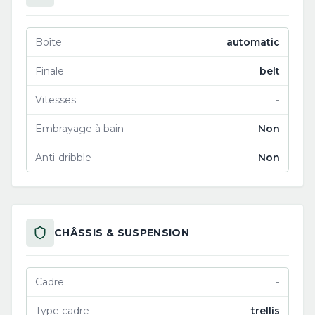
Boîte
automatic
Finale
belt
Vitesses
-
Embrayage à bain
Non
Anti-dribble
Non
CHÂSSIS & SUSPENSION
Cadre
-
Type cadre
trellis