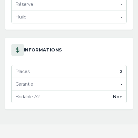
Réserve
-
Huile
-
INFORMATIONS
Places
2
Garantie
-
Bridable A2
Non