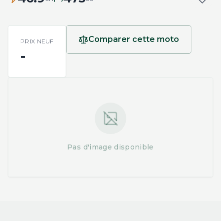
Comparer cette moto
PRIX NEUF
-
Pas d'image disponible