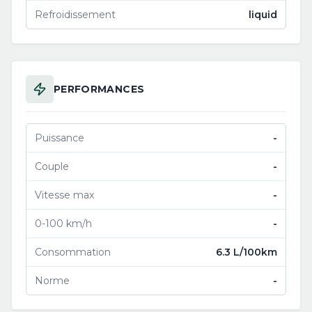
Refroidissement
liquid
PERFORMANCES
Puissance
-
Couple
-
Vitesse max
-
0-100 km/h
-
Consommation
6.3 L/100km
Norme
-