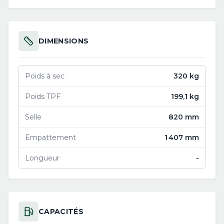
DIMENSIONS
Poids à sec
320 kg
Poids TPF
199,1 kg
Selle
820 mm
Empattement
1 407 mm
Longueur
-
CAPACITÉS