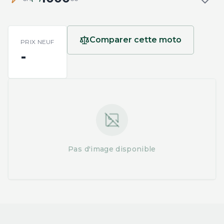
Comparer cette moto
PRIX NEUF
-
Pas d'image disponible