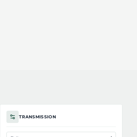
TRANSMISSION