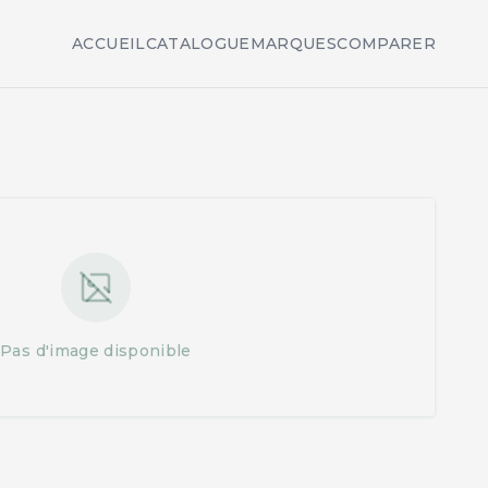
ACCUEIL
CATALOGUE
MARQUES
COMPARER
Pas d'image disponible