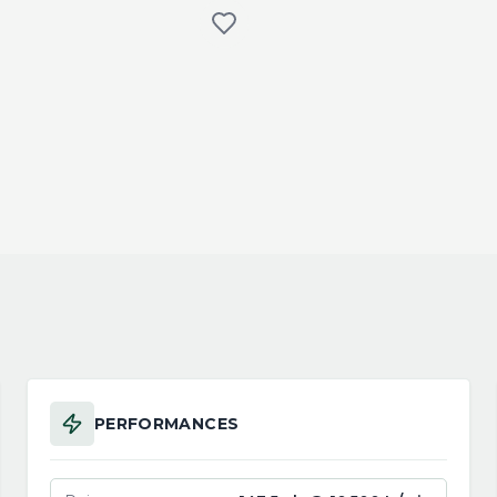
PERFORMANCES