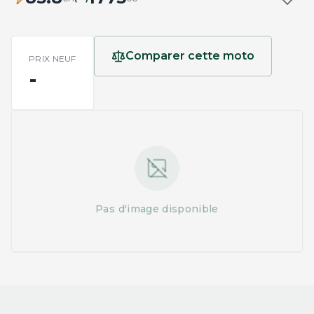
Comparer cette moto
PRIX NEUF
-
Pas d'image disponible