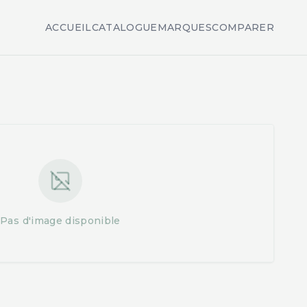
ACCUEIL
CATALOGUE
MARQUES
COMPARER
Pas d'image disponible