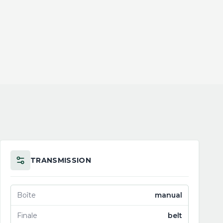
TRANSMISSION
Boîte
manual
Finale
belt