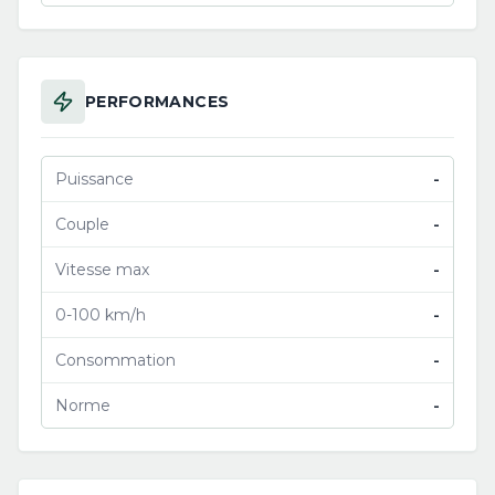
PERFORMANCES
Puissance
-
Couple
-
Vitesse max
-
0-100 km/h
-
Consommation
-
Norme
-