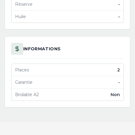
Réserve
-
Huile
-
INFORMATIONS
Places
2
Garantie
-
Bridable A2
Non