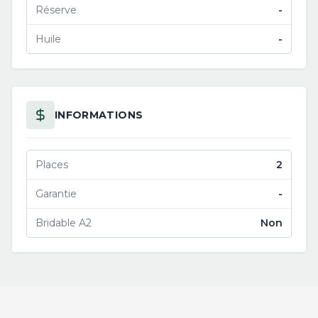
Réserve
-
Huile
-
INFORMATIONS
Places
2
Garantie
-
Bridable A2
Non