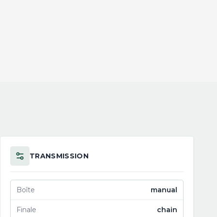
TRANSMISSION
Boîte
manual
Finale
chain