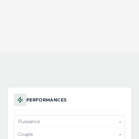
PERFORMANCES
Puissance
-
Couple
-