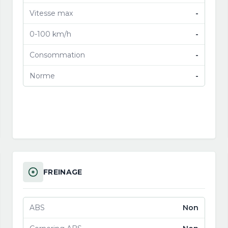
Vitesse max
-
0-100 km/h
-
Consommation
-
Norme
-
FREINAGE
ABS
Non