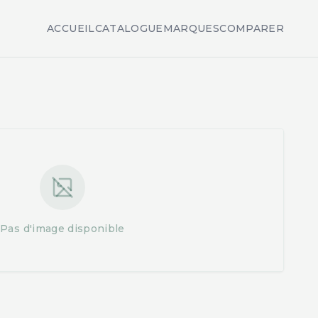
ACCUEIL
CATALOGUE
MARQUES
COMPARER
Pas d'image disponible