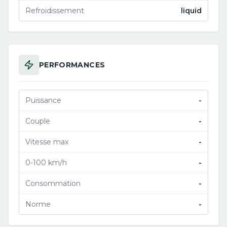
Refroidissement
liquid
PERFORMANCES
Puissance
-
Couple
-
Vitesse max
-
0-100 km/h
-
Consommation
-
Norme
-