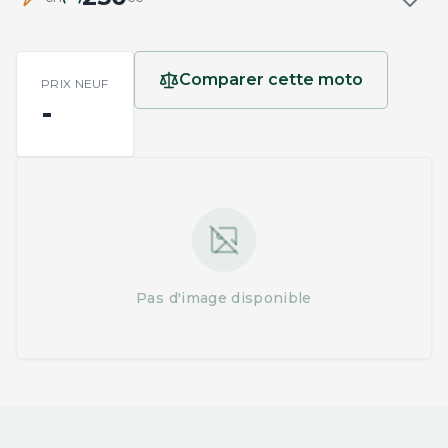
Comparer cette moto
PRIX NEUF
-
Pas d'image disponible