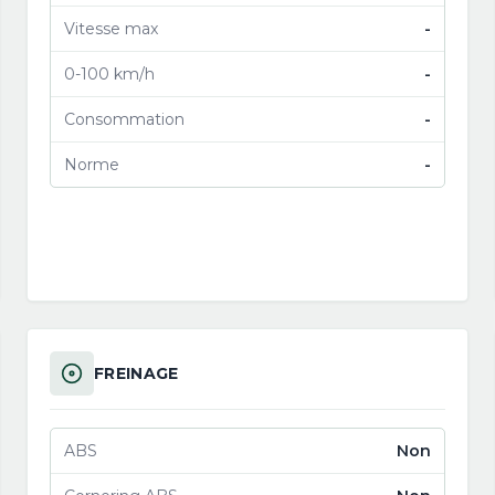
Vitesse max
-
0-100 km/h
-
Consommation
-
Norme
-
FREINAGE
ABS
Non