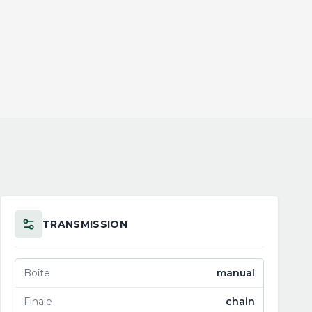
TRANSMISSION
Boîte
manual
Finale
chain