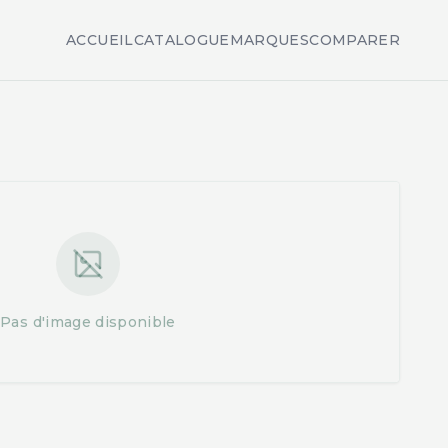
ACCUEIL
CATALOGUE
MARQUES
COMPARER
Pas d'image disponible