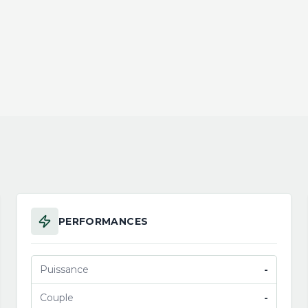
PERFORMANCES
Puissance
-
Couple
-