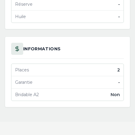
Réserve
-
Huile
-
INFORMATIONS
Places
2
Garantie
-
Bridable A2
Non