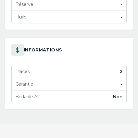
Réserve
-
Huile
-
INFORMATIONS
Places
2
Garantie
-
Bridable A2
Non