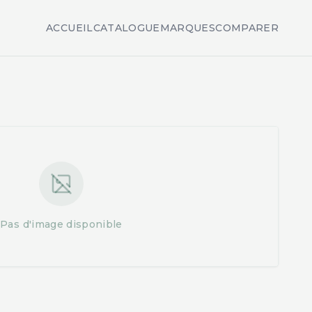
ACCUEIL
CATALOGUE
MARQUES
COMPARER
Pas d'image disponible