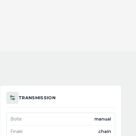
TRANSMISSION
Boîte
manual
Finale
chain