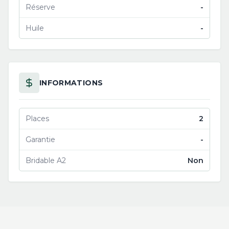
Réserve
-
Huile
-
INFORMATIONS
Places
2
Garantie
-
Bridable A2
Non