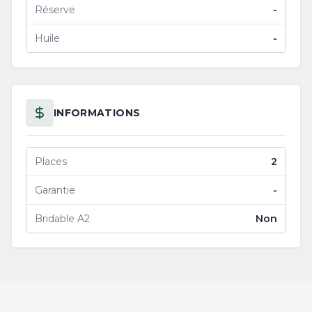
Réserve
-
Huile
-
INFORMATIONS
Places
2
Garantie
-
Bridable A2
Non