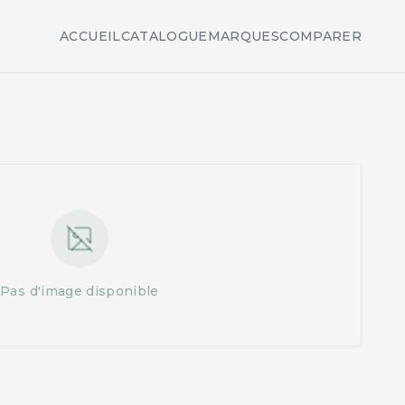
ACCUEIL
CATALOGUE
MARQUES
COMPARER
Pas d'image disponible