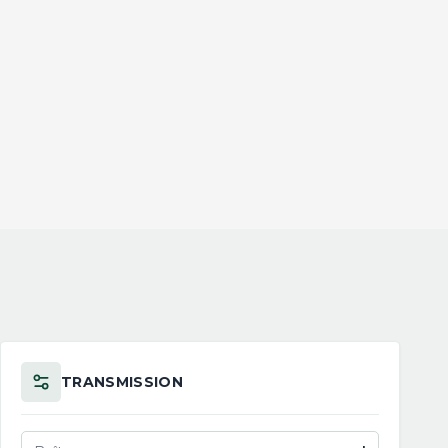
TRANSMISSION