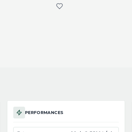
PERFORMANCES