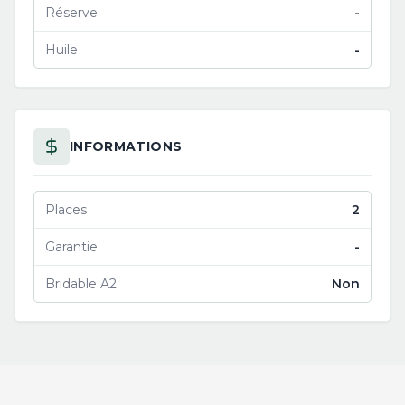
Réserve
-
Huile
-
INFORMATIONS
Places
2
Garantie
-
Bridable A2
Non