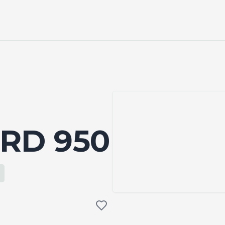
RD 950