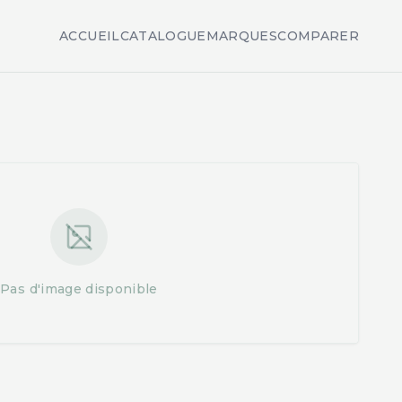
ACCUEIL
CATALOGUE
MARQUES
COMPARER
Pas d'image disponible