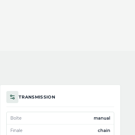
TRANSMISSION
Boîte
manual
Finale
chain