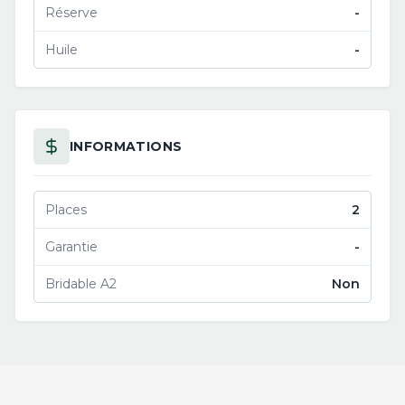
Réserve
-
Huile
-
INFORMATIONS
Places
2
Garantie
-
Bridable A2
Non