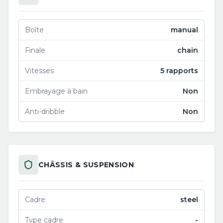
Boîte
manual
Finale
chain
Vitesses
5 rapports
Embrayage à bain
Non
Anti-dribble
Non
CHÂSSIS & SUSPENSION
Cadre
steel
Type cadre
-