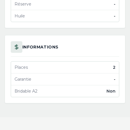
Réserve
-
Huile
-
INFORMATIONS
Places
2
Garantie
-
Bridable A2
Non