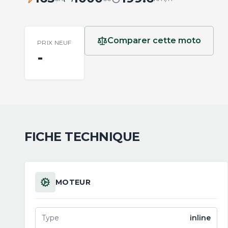
Comparer cette moto
PRIX NEUF
-
FICHE TECHNIQUE
MOTEUR
Type
inline