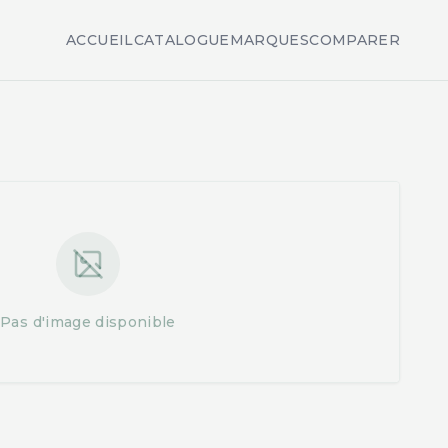
ACCUEIL
CATALOGUE
MARQUES
COMPARER
Pas d'image disponible