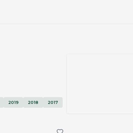
2019
2018
2017