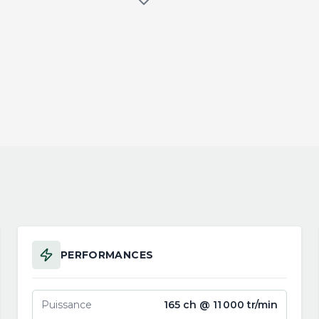
PERFORMANCES
Puissance
165 ch @ 11 000 tr/min