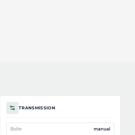
TRANSMISSION
Boîte
manual