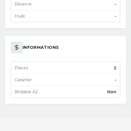
Réserve
-
Huile
-
INFORMATIONS
Places
2
Garantie
-
Bridable A2
Non