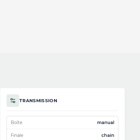
TRANSMISSION
Boîte
manual
Finale
chain