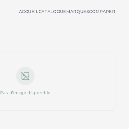
ACCUEIL
CATALOGUE
MARQUES
COMPARER
Pas d'image disponible