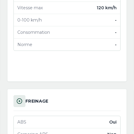
Vitesse max
120 km/h
0-100 km/h
-
Consommation
-
Norme
-
FREINAGE
ABS
Oui