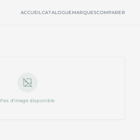
ACCUEIL
CATALOGUE
MARQUES
COMPARER
Pas d'image disponible