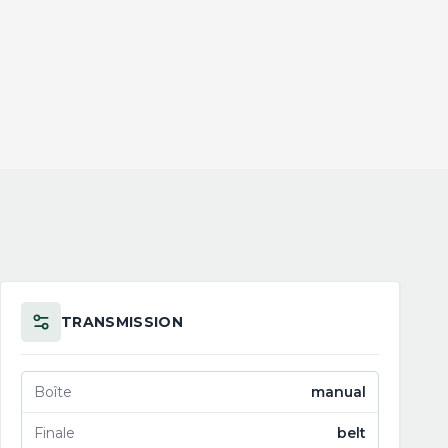
TRANSMISSION
Boîte
manual
Finale
belt