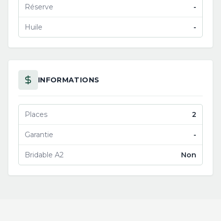
Réserve
-
Huile
-
INFORMATIONS
Places
2
Garantie
-
Bridable A2
Non