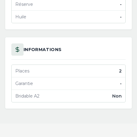
Réserve
-
Huile
-
INFORMATIONS
Places
2
Garantie
-
Bridable A2
Non