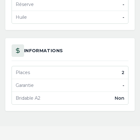
Réserve
-
Huile
-
INFORMATIONS
Places
2
Garantie
-
Bridable A2
Non