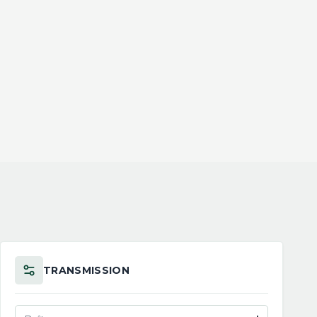
TRANSMISSION