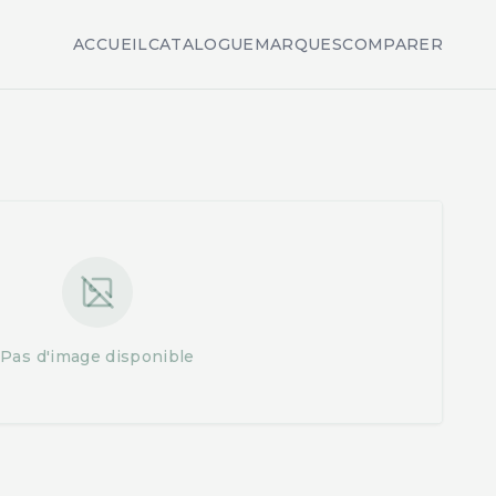
ACCUEIL
CATALOGUE
MARQUES
COMPARER
Pas d'image disponible