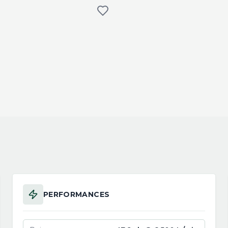
PERFORMANCES