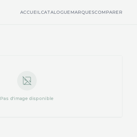
ACCUEIL
CATALOGUE
MARQUES
COMPARER
Pas d'image disponible