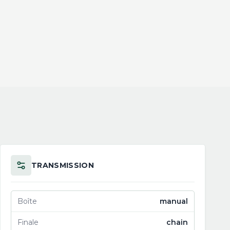
TRANSMISSION
Boîte
manual
Finale
chain