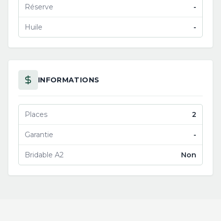
Réserve
-
Huile
-
INFORMATIONS
Places
2
Garantie
-
Bridable A2
Non