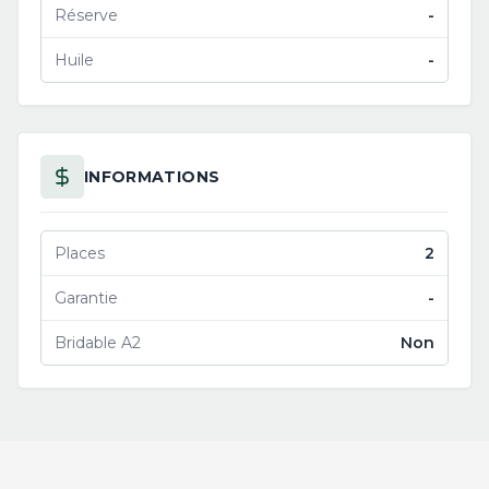
Réserve
-
Huile
-
INFORMATIONS
Places
2
Garantie
-
Bridable A2
Non