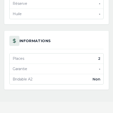
Réserve
-
Huile
-
INFORMATIONS
Places
2
Garantie
-
Bridable A2
Non