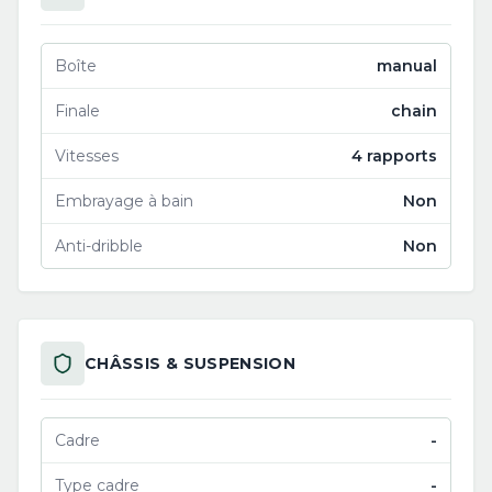
Boîte
manual
Finale
chain
Vitesses
4 rapports
Embrayage à bain
Non
Anti-dribble
Non
CHÂSSIS & SUSPENSION
Cadre
-
Type cadre
-