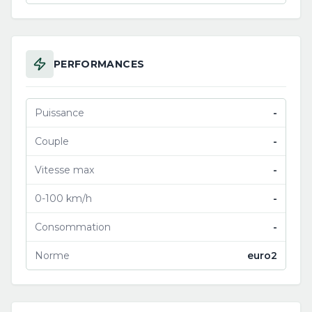
PERFORMANCES
Puissance
-
Couple
-
Vitesse max
-
0-100 km/h
-
Consommation
-
Norme
euro2