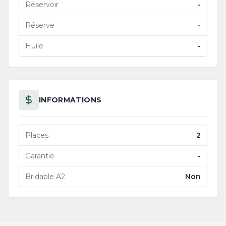
Réservoir
-
Réserve
-
Huile
-
INFORMATIONS
Places
2
Garantie
-
Bridable A2
Non