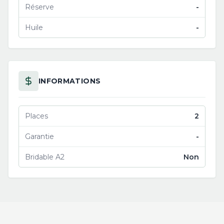
Réserve
-
Huile
-
INFORMATIONS
Places
2
Garantie
-
Bridable A2
Non